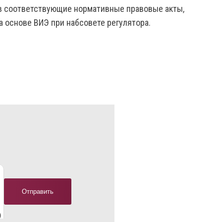
в соответствующие нормативные правовые акты,
 основе ВИЭ при набсовете регулятора.