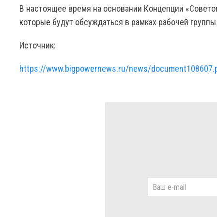
В настоящее время на основании Концепции «Совето
которые будут обсуждаться в рамках рабочей группы
Источник:
https://www.bigpowernews.ru/news/document108607.