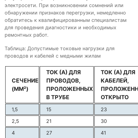
электросети. При возникновении сомнений или
обнаружении признаков перегрузки, немедленно
обратитесь к квалифицированным специалистам
для проведения диагностики и необходимых
ремонтных работ.
Таблица: Допустимые токовые нагрузки для
проводов и кабелей с медными жилам
ТОК (А) ДЛЯ
ТОК (А) ДЛЯ
СЕЧЕНИЕ
ПРОВОДОВ,
КАБЕЛЕЙ,
(ММ²)
ПРОЛОЖЕННЫХ
ПРОЛОЖЕН
В ТРУБЕ
ОТКРЫТО
1,5
15
23
2,5
21
30
4
27
41