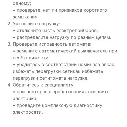
одному;
• проверьте, нет ли признаков короткого
замыкания.
Уменьшите нагрузку:
• отключите часть электроприборов;
• распределите нагрузку по разным цепям.
Проверьте исправность автомата:
• замените автоматический выключатель при
необходимости;
• убедитесь в соответствии номинала авкак
избежать перегрузки сетикак избежать
перегрузки сетитомата нагрузке.
Обратитесь к специалисту:
• при повторных срабатываниях вызовите
электрика;
• проведите комплексную диагностику
электросети.