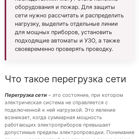
оборудования и пожар. Для защиты
сети нужно рассчитать и распределить
нагрузку, выделить отдельные линии
для мощных приборов, установить
подходящие автоматы и УЗО, а также
своевременно проверять проводку.
Что такое перегрузка сети
Перегрузка сети
– это состояние, при котором
электрическая система не справляется с
подключенной к ней нагрузкой. Это явление
возникает, когда суммарная мощность
работающих электроприборов превышает
допустимые пределы электропроводки. Понимание