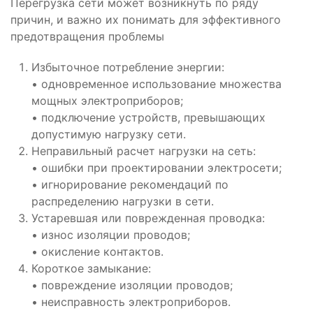
Перегрузка сети может возникнуть по ряду
причин, и важно их понимать для эффективного
предотвращения проблемы
Избыточное потребление энергии:
• одновременное использование множества
мощных электроприборов;
• подключение устройств, превышающих
допустимую нагрузку сети.
Неправильный расчет нагрузки на сеть:
• ошибки при проектировании электросети;
• игнорирование рекомендаций по
распределению нагрузки в сети.
Устаревшая или поврежденная проводка:
• износ изоляции проводов;
• окисление контактов.
Короткое замыкание:
• повреждение изоляции проводов;
• неисправность электроприборов.