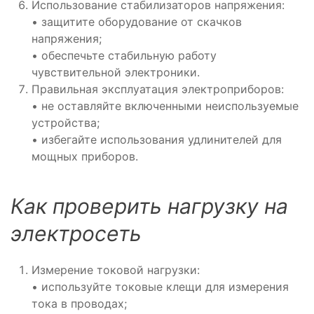
Использование стабилизаторов напряжения:
• защитите оборудование от скачков
напряжения;
• обеспечьте стабильную работу
чувствительной электроники.
Правильная эксплуатация электроприборов:
• не оставляйте включенными неиспользуемые
устройства;
• избегайте использования удлинителей для
мощных приборов.
Как проверить нагрузку на
электросеть
Измерение токовой нагрузки:
• используйте токовые клещи для измерения
тока в проводах;