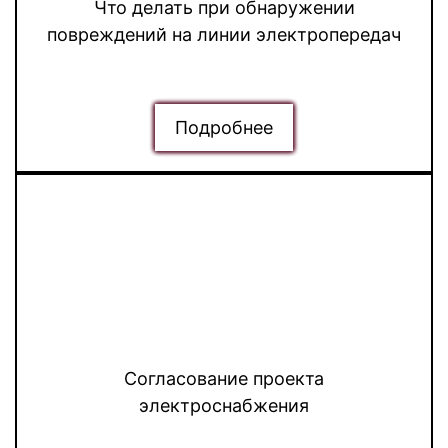
Что делать при обнаружении
повреждений на линии электропередач
Подробнее
Согласование проекта
электроснабжения