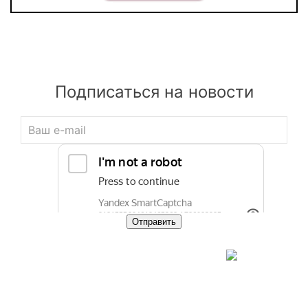
Подписаться на новости
Свяжитесь с нами
И мы ответим на все интересующие вопросы