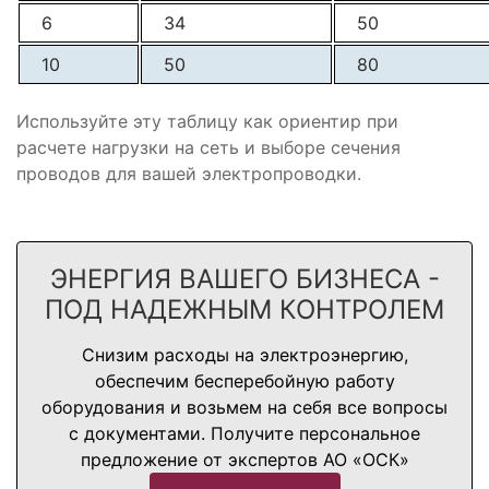
6
34
50
10
50
80
Используйте эту таблицу как ориентир при
расчете нагрузки на сеть и выборе сечения
проводов для вашей электропроводки.
ЭНЕРГИЯ ВАШЕГО БИЗНЕСА -
ПОД НАДЕЖНЫМ КОНТРОЛЕМ
Снизим расходы на электроэнергию,
обеспечим бесперебойную работу
оборудования и возьмем на себя все вопросы
с документами. Получите персональное
предложение от экспертов АО «ОСК»