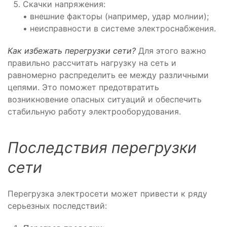
Скачки напряжения:
• внешние факторы (например, удар молнии);
• неисправности в системе электроснабжения.
Как избежать перегрузки сети?
Для этого важно
правильно рассчитать нагрузку на сеть и
равномерно распределить ее между различными
цепями. Это поможет предотвратить
возникновение опасных ситуаций и обеспечить
стабильную работу электрооборудования.
Последствия перегрузки
сети
Перегрузка электросети может привести к ряду
серьезных последствий: