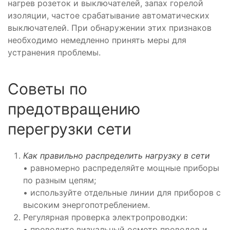
нагрев розеток и выключателей, запах горелой
изоляции, частое срабатывание автоматических
выключателей. При обнаружении этих признаков
необходимо немедленно принять меры для
устранения проблемы.
Советы по
предотвращению
перегрузки сети
Как правильно распределить нагрузку в сети
• равномерно распределяйте мощные приборы
по разным цепям;
• используйте отдельные линии для приборов с
высоким энергопотреблением.
Регулярная проверка электропроводки:
• проводите визуальный осмотр проводов и