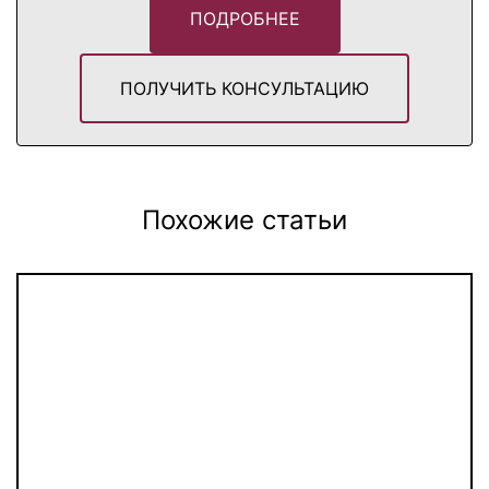
ПОДРОБНЕЕ
ПОЛУЧИТЬ КОНСУЛЬТАЦИЮ
Похожие статьи