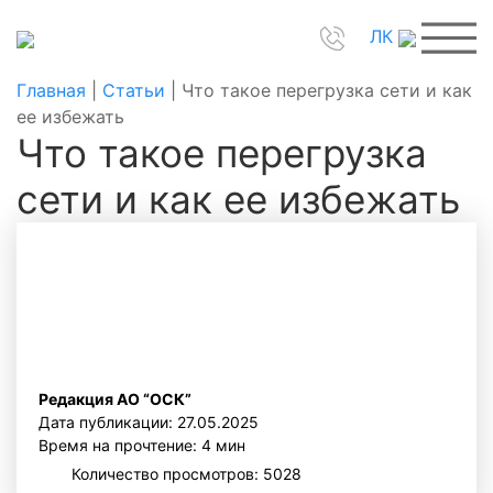
ЛК
Главная
|
Статьи
|
Что такое перегрузка сети и как
ее избежать
Что такое перегрузка
сети и как ее избежать
Редакция АО “ОСК”
Дата публикации: 27.05.2025
Время на прочтение: 4 мин
Количество просмотров: 5028