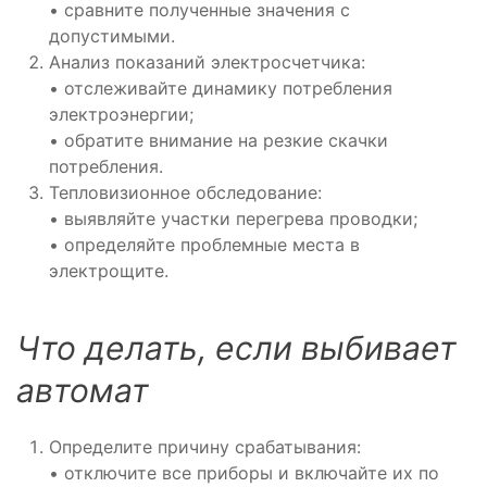
• сравните полученные значения с
допустимыми.
Анализ показаний электросчетчика:
• отслеживайте динамику потребления
электроэнергии;
• обратите внимание на резкие скачки
потребления.
Тепловизионное обследование:
• выявляйте участки перегрева проводки;
• определяйте проблемные места в
электрощите.
Что делать, если выбивает
автомат
Определите причину срабатывания:
• отключите все приборы и включайте их по