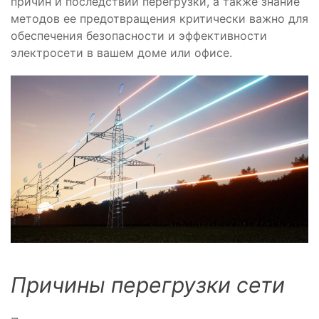
причин и последствий перегрузки, а также знание
методов ее предотвращения критически важно для
обеспечения безопасности и эффективности
электросети в вашем доме или офисе.
Причины перегрузки сети