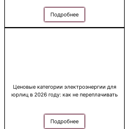
Подробнее
Ценовые категории электроэнергии для
юрлиц в 2026 году: как не переплачивать
Подробнее