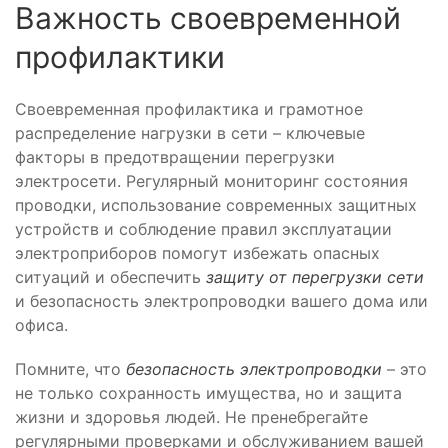
Важность своевременной
профилактики
Своевременная профилактика и грамотное
распределение нагрузки в сети – ключевые
факторы в предотвращении перегрузки
электросети. Регулярный мониторинг состояния
проводки, использование современных защитных
устройств и соблюдение правил эксплуатации
электроприборов помогут избежать опасных
ситуаций и обеспечить
защиту от перегрузки сети
и безопасность электропроводки вашего дома или
офиса.
Помните, что
безопасность электропроводки
– это
не только сохранность имущества, но и защита
жизни и здоровья людей. Не пренебрегайте
регулярными проверками и обслуживанием вашей