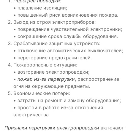
Перегрев проводки:
• плавление изоляции;
• повышенный риск возникновения пожара.
Выход из строя электроприборов:
• повреждение чувствительной электроники;
• сокращение срока службы оборудования.
Срабатывание защитных устройств:
• отключение автоматических выключателей;
• перегорание предохранителей.
Пожароопасные ситуации:
• возгорание электропроводки;
•
пожар из-за перегрузки
, распространение
огня на окружающие предметы.
Экономические потери:
• затраты на ремонт и замену оборудования;
• простои в работе из-за отключения
электричества
Признаки перегрузки электропроводки
включают