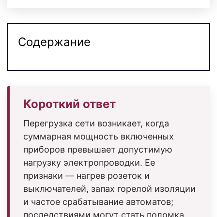
Содержание
Короткий ответ
Перегрузка сети возникает, когда
суммарная мощность включенных
приборов превышает допустимую
нагрузку электропроводки. Ее
признаки — нагрев розеток и
выключателей, запах горелой изоляции
и частое срабатывание автоматов;
последствиями могут стать поломка