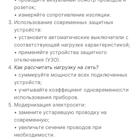
розеток;
• измеряйте сопротивление изоляции.
Использование современных защитных
устройств:
• установите автоматические выключатели с
соответствующей нагрузке характеристикой;
• применяйте устройства защитного
отключения (УЗО).
Как рассчитать нагрузку на сеть?
• суммируйте мощности всех подключенных
устройств;
• учитывайте коэффициент одновременности
использования приборов.
Модернизация электросети:
• замените устаревшую проводку на
современную;
• увеличьте сечение проводов при
необходимости.