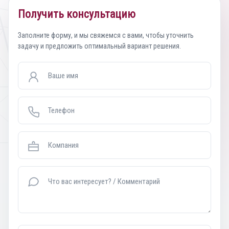
Получить консультацию
Заполните форму, и мы свяжемся с вами, чтобы уточнить
задачу и предложить оптимальный вариант решения.