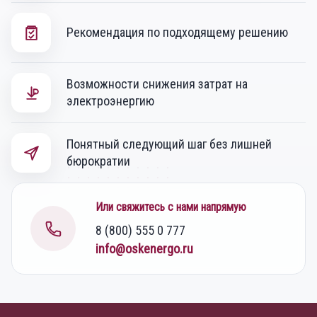
Рекомендация по подходящему решению
Возможности снижения затрат на
электроэнергию
Понятный следующий шаг без лишней
бюрократии
Или свяжитесь с нами напрямую
8 (800) 555 0 777
info@oskenergo.ru