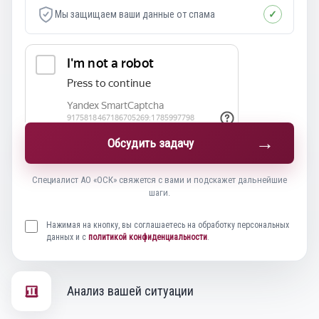
Мы защищаем ваши данные от спама
✓
→
Обсудить задачу
Специалист АО «ОСК» свяжется с вами и подскажет дальнейшие
шаги.
Нажимая на кнопку, вы соглашаетесь на обработку персональных
данных и с
политикой конфиденциальности
.
Анализ вашей ситуации