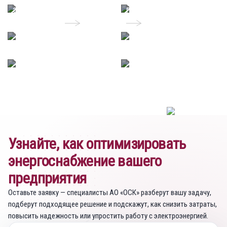
электроэнергии на
подключение АИИС КУЭ
предприятии
Узнайте, как оптимизировать
энергоснабжение вашего
предприятия
Оставьте заявку — специалисты АО «ОСК» разберут вашу задачу,
подберут подходящее решение и подскажут, как снизить затраты,
повысить надежность или упростить работу с электроэнергией.