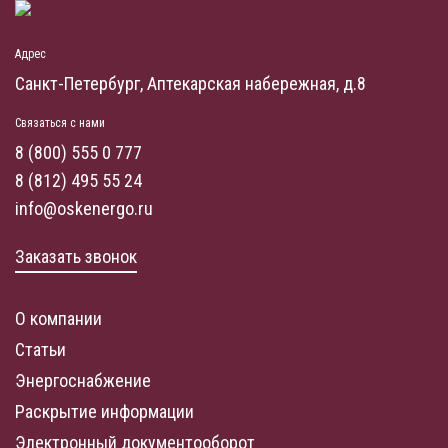
Адрес
Санкт-Петербург, Аптекарская набережная, д.8
Связаться с нами
8 (800) 555 0 777
8 (812) 495 55 24
info@oskenergo.ru
Заказать звонок
О компании
Статьи
Энергоснабжение
Раскрытие информации
Электронный документооборот