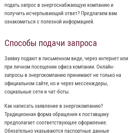
подать запрос в энергоснабжающую компанию и
получить исчерпывающий ответ? Предлагаем вам
ознакомиться с полезной информацией.
Способы подачи запроса
Заявку подают в письменном виде, через интернет или
при личном посещении офиса компании. Онлайн-
запросы в энергокомпанию принимают не только на
официальном сайте, но и через мессенждеры,
социальные сети и чат-боты.
Как написать заявление в энергокомпанию?
Традиционная форма обращения к поставщику
предполагает соответствующее оформление.
Обязательно указываются паспортные данные