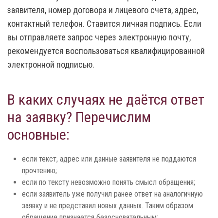
заявителя, номер договора и лицевого счета, адрес,
контактный телефон. Ставится личная подпись. Если
вы отправляете запрос через электронную почту,
рекомендуется воспользоваться квалифицированной
электронной подписью.
В каких случаях не даётся ответ
на заявку? Перечислим
основные:
если текст, адрес или данные заявителя не поддаются
прочтению;
если по тексту невозможно понять смысл обращения;
если заявитель уже получил ранее ответ на аналогичную
заявку и не представил новых данных. Таким образом
обращение признается безосновательным;