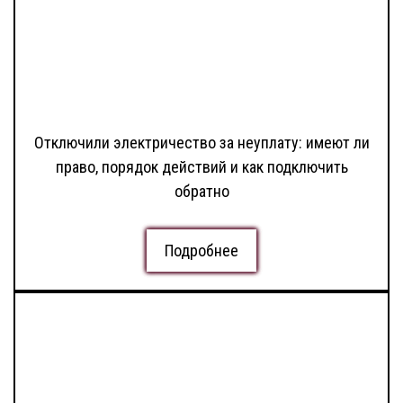
Отключили электричество за неуплату: имеют ли
право, порядок действий и как подключить
обратно
Подробнее