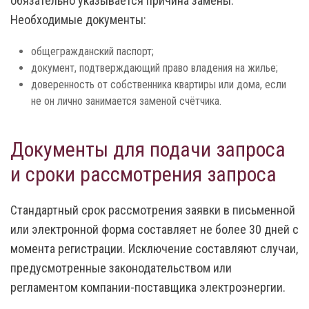
обязательно указывается причина замены.
Необходимые документы:
общегражданский паспорт;
документ, подтверждающий право владения на жилье;
доверенность от собственника квартиры или дома, если
не он лично занимается заменой счётчика.
Документы для подачи запроса
и сроки рассмотрения запроса
Стандартный срок рассмотрения заявки в письменной
или электронной форма составляет не более 30 дней с
момента регистрации. Исключение составляют случаи,
предусмотренные законодательством или
регламентом компании-поставщика электроэнергии.