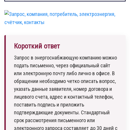
Короткий ответ
Запрос в энергоснабжающую компанию можно
подать письменно, через официальный сайт
или электронную почту либо лично в офисе. В
обращении необходимо четко описать вопрос,
указать данные заявителя, номер договора и
лицевого счета, адрес и контактный телефон,
поставить подпись и приложить
подтверждающие документы. Стандартный
срок рассмотрения письменного или
электронного запроса составляет до 30 дней с