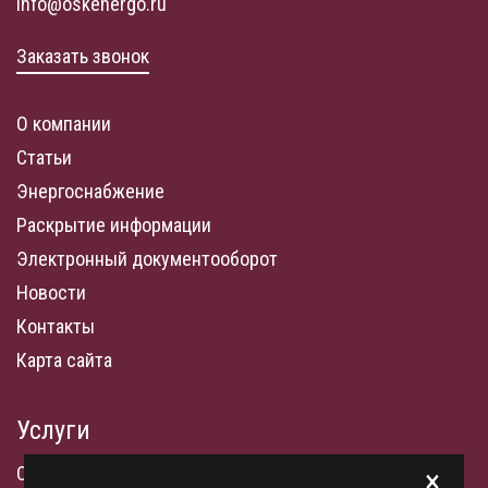
info@oskenergo.ru
Заказать звонок
О компании
Статьи
Энергоснабжение
Раскрытие информации
Электронный документооборот
Новости
Контакты
Карта сайта
Услуги
Системы накопления энергии
×