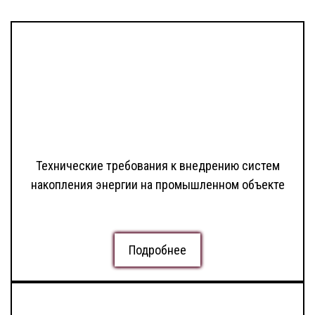
Технические требования к внедрению систем
накопления энергии на промышленном объекте
Подробнее