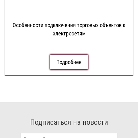
Особенности подключения торговых объектов к
электросетям
Подробнее
Подписаться на новости