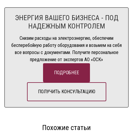
ЭНЕРГИЯ ВАШЕГО БИЗНЕСА - ПОД
НАДЕЖНЫМ КОНТРОЛЕМ
Снизим расходы на электроэнергию, обеспечим
бесперебойную работу оборудования и возьмем на себя
все вопросы с документами. Получите персональное
предложение от экспертов АО «ОСК»
ПОДРОБНЕЕ
ПОЛУЧИТЬ КОНСУЛЬТАЦИЮ
Похожие статьи