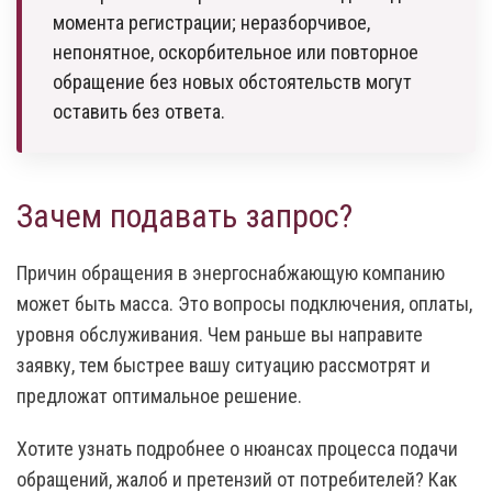
момента регистрации; неразборчивое,
непонятное, оскорбительное или повторное
обращение без новых обстоятельств могут
оставить без ответа.
Зачем подавать запрос?
Причин обращения в энергоснабжающую компанию
может быть масса. Это вопросы подключения, оплаты,
уровня обслуживания. Чем раньше вы направите
заявку, тем быстрее вашу ситуацию рассмотрят и
предложат оптимальное решение.
Хотите узнать подробнее о нюансах процесса подачи
обращений, жалоб и претензий от потребителей? Как