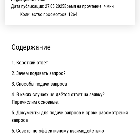
Дата публикации: 27.05.2025
Время на прочтение: 4 мин
Количество просмотров: 1264
Содержание
1.
Короткий ответ
2.
Зачем подавать запрос?
3.
Способы подачи запроса
4.
В каких случаях не даётся ответ на заявку?
Перечислим основные:
5.
Документы для подачи запроса и сроки рассмотрения
запроса
6.
Советы по эффективному взаимодействию