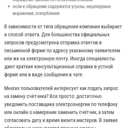
если в обращении содержатся угрозы, нецензурные
выражения, оскорбления.
В зависимости от типа обращения компания выбирает
и способ ответа. Для большинства официальных
запросов предусмотрена отправка ответов в
письменной форме по адресу указанному заявителем
или же на электронную почту. Иногда специалисты
дают краткие консультационные справки в устной
форме или в виде сообщения в чате.
Многих пользователей интересует как подать запрос
на замену счётчика? Все просто: достаточно
уведомить поставщика электроэнергии по телефону
или онлайн о намерении заменить счётчик, а затем
согласовать дату и время визита мастеров. В заявке