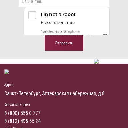
Адрес
Санкт-Петербург, Аптекарская набережная, д.8
Связаться с нами
8 (800) 555 0 777
8 (812) 495 55 24