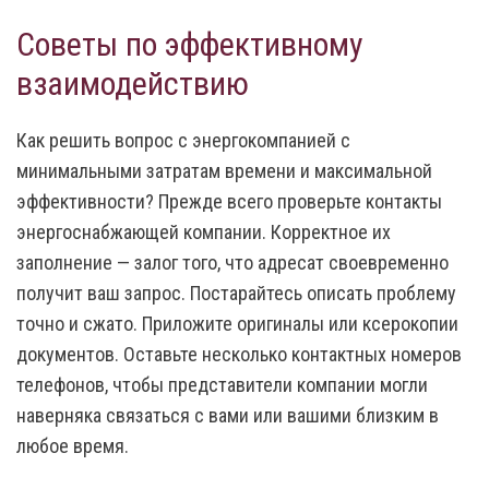
Советы по эффективному
взаимодействию
Как решить вопрос с энергокомпанией с
минимальными затратам времени и максимальной
эффективности? Прежде всего проверьте контакты
энергоснабжающей компании. Корректное их
заполнение — залог того, что адресат своевременно
получит ваш запрос. Постарайтесь описать проблему
точно и сжато. Приложите оригиналы или ксерокопии
документов. Оставьте несколько контактных номеров
телефонов, чтобы представители компании могли
наверняка связаться с вами или вашими близким в
любое время.