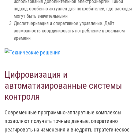
использования дополнительной электроэнергии. Такой
подход особенно актуален для потребителей, где расходы
могут быть значительными.
Диспетчеризация и оперативное управление. Даёт
возможность координировать потребление в реальном
времени.
Цифровизация и
автоматизированные системы
контроля
Современные программно-аппаратные комплексы
позволяют получать точные данные, оперативно
реагировать на изменения и внедрять стратегическое