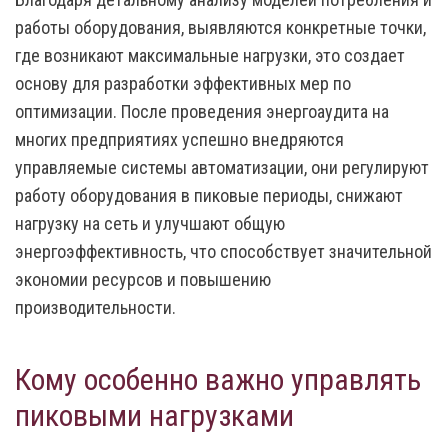
работы оборудования, выявляются конкретные точки,
где возникают максимальные нагрузки, это создает
основу для разработки эффективных мер по
оптимизации. После проведения энергоаудита на
многих предприятиях успешно внедряются
управляемые системы автоматизации, они регулируют
работу оборудования в пиковые периоды, снижают
нагрузку на сеть и улучшают общую
энергоэффективность, что способствует значительной
экономии ресурсов и повышению
производительности.
Кому особенно важно управлять
пиковыми нагрузками