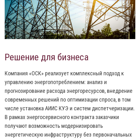
Решение для бизнеса
Компания «ОСК» реализует комплексный подход к
управлению энергопотреблением: анализ и
прогнозирование расхода энергоресурсов, внедрение
современных решений по оптимизации спроса, в том
числе установка АИИС КУЭ и систем диспетчеризации.
В рамках энергосервисного контракта заказчики
получают возможность модернизировать
энергетическую инфраструктуру без первоначальных