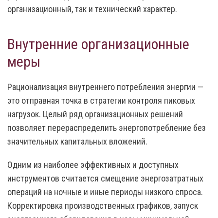
организационный, так и технический характер.
Внутренние организационные
меры
Рационализация внутреннего потребления энергии —
это отправная точка в стратегии контроля пиковых
нагрузок. Целый ряд организационных решений
позволяет перераспределить энергопотребление без
значительных капитальных вложений.
Одним из наиболее эффективных и доступных
инструментов считается смещение энергозатратных
операций на ночные и иные периоды низкого спроса.
Корректировка производственных графиков, запуск