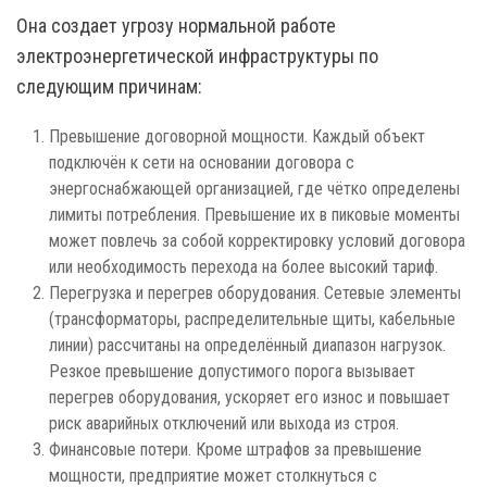
Она создает угрозу нормальной работе
электроэнергетической инфраструктуры по
следующим причинам:
Превышение договорной мощности. Каждый объект
подключён к сети на основании договора с
энергоснабжающей организацией, где чётко определены
лимиты потребления. Превышение их в пиковые моменты
может повлечь за собой корректировку условий договора
или необходимость перехода на более высокий тариф.
Перегрузка и перегрев оборудования. Сетевые элементы
(трансформаторы, распределительные щиты, кабельные
линии) рассчитаны на определённый диапазон нагрузок.
Резкое превышение допустимого порога вызывает
перегрев оборудования, ускоряет его износ и повышает
риск аварийных отключений или выхода из строя.
Финансовые потери. Кроме штрафов за превышение
мощности, предприятие может столкнуться с