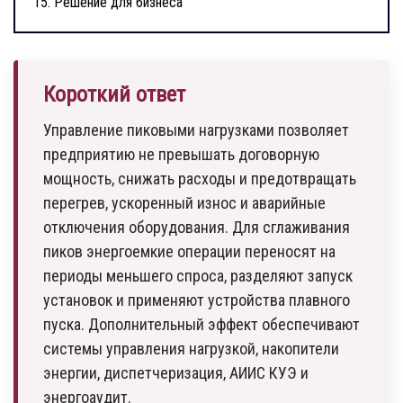
15.
Решение для бизнеса
Короткий ответ
Управление пиковыми нагрузками позволяет
предприятию не превышать договорную
мощность, снижать расходы и предотвращать
перегрев, ускоренный износ и аварийные
отключения оборудования. Для сглаживания
пиков энергоемкие операции переносят на
периоды меньшего спроса, разделяют запуск
установок и применяют устройства плавного
пуска. Дополнительный эффект обеспечивают
системы управления нагрузкой, накопители
энергии, диспетчеризация, АИИС КУЭ и
энергоаудит.