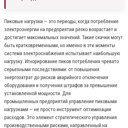
Пиковые нагрузки — это периоды, когда потребление
электроэнергии на предприятии резко возрастает и
достигает максимальных значений. Такие скачки могут
быть кратковременными, но именно в эти моменты
система электроснабжения испытывает наибольшую
нагрузку. Игнорирование пиков потребления чревато
серьезными последствиями: от повышения
энергозатрат до рисков аварийного отключения
оборудования и получения штрафов за превышение
установленной мощности. Для
промышленных предприятий управление пиковыми
нагрузками — не просто инструмент оптимизации
расходов. Это элемент стратегического управления
производственными рисками, направленный на