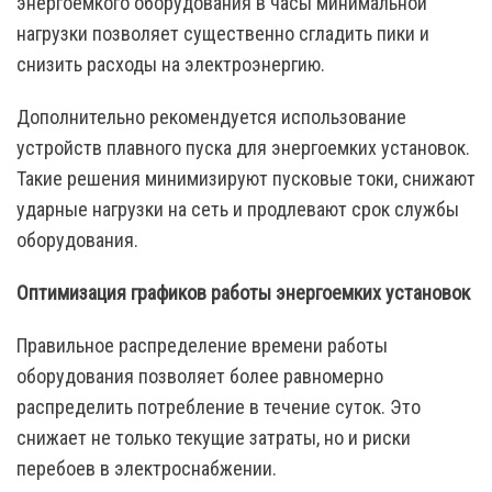
энергоемкого оборудования в часы минимальной
нагрузки позволяет существенно сгладить пики и
снизить расходы на электроэнергию.
Дополнительно рекомендуется использование
устройств плавного пуска для энергоемких установок.
Такие решения минимизируют пусковые токи, снижают
ударные нагрузки на сеть и продлевают срок службы
оборудования.
Оптимизация графиков работы энергоемких установок
Правильное распределение времени работы
оборудования позволяет более равномерно
распределить потребление в течение суток. Это
снижает не только текущие затраты, но и риски
перебоев в электроснабжении.