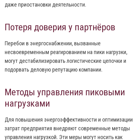
даже приостановки деятельности.
Потеря доверия у партнёров
Перебои в энергоснабжении, вызванные
несвоевременным реагированием на пики нагрузки,
могут дестабилизировать логистические цепочки и
подорвать деловую репутацию компании.
Методы управления пиковыми
нагрузками
Для повышения энергоэффективности и оптимизации
затрат предприятия внедряют современные методы
управления нагрузкой. Эти меры могут носить как