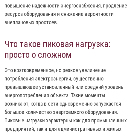
повышение надежности энергоснабжения, продление
ресурса оборудования и снижение вероятности
внеплановых простоев.
Что такое пиковая нагрузка:
просто о сложном
Это кратковременное, но резкое увеличение
потребления электроэнергии, существенно
превышающее установленный или средний уровень
энергопотребления объекта. Такие моменты
возникают, когда в сети одновременно запускается
большое количество энергоемкого оборудования.
Пиковые нагрузки характерны как для промышленных
предприятий, так и для административных и жилых