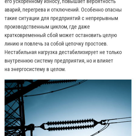
его ускоренному износу, повышает вероятность
аварий, перегрева и отключений. Особенно опасны
такие ситуации для предприятий с непрерывным
производственным циклом, где даже
кратковременный сбой может остановить целую
линию и повлечь за собой цепочку простоев.
Нестабильная нагрузка дестабилизирует не только
внутреннюю систему предприятия, но и влияет
на энергосистему в целом.