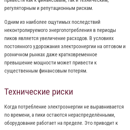
регуляторным и репутационным рискам.
Одним из наиболее ощутимых последствий
неконтролируемого энергопотребления в периоды
пиков является увеличение расходов. В условиях
постоянного удорожания электроэнергии на оптовом и
розничном рынках даже кратковременное
превышение мощности может привести к
существенным финансовым потерям.
Технические риски
Когда потребление электроэнергии не выравнивается
по времени, а пики остаются нераспределёнными,
оборудование работает на пределе. Это приводит к