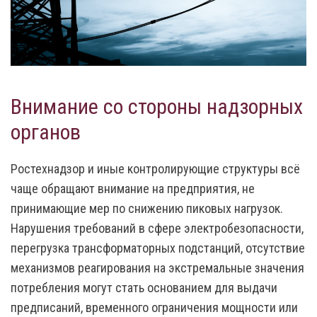
Внимание со стороны надзорных
органов
Ростехнадзор и иные контролирующие структуры всё
чаще обращают внимание на предприятия, не
принимающие мер по снижению пиковых нагрузок.
Нарушения требований в сфере электробезопасности,
перегрузка трансформаторных подстанций, отсутствие
механизмов реагирования на экстремальные значения
потребления могут стать основанием для выдачи
предписаний, временного ограничения мощности или