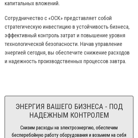
капитальных вложений.
Сотрудничество с «ОСК» представляет собой
стратегическую инвестицию в устойчивость бизнеса,
эффективный контроль затрат и повышение уровня
технологической безопасности. Начав управление
энергией сегодня, вы обеспечите снижение расходов
и надежность производственных процессов завтра.
ЭНЕРГИЯ ВАШЕГО БИЗНЕСА - ПОД
НАДЕЖНЫМ КОНТРОЛЕМ
Снизим расходы на электроэнергию, обеспечим
бесперебойную работу оборудования и возьмем на себя