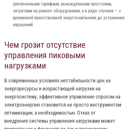
увеличенными тарифами, вынужденными простоями,
затратами на ремонт оборудования, а в ряде случаев — с
временной приостановкой энергоснабжения до устранения
нарушений.
Чем грозит отсутствие
управления пиковыми
нагрузками
В современных условиях нестабильности цен на
энергоресурсы и возрастающей нагрузки на
энергосистему, эффективное управление спросом на
электроэнергию становится не просто инструментом
оптимизации, а необходимостью. Отказ от
внедрения системы управления нагрузками может
привести как к финансовым, так и техническим,