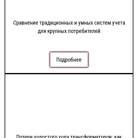
Сравнение традиционных и умных систем учета
для крупных потребителей
Подробнее
Потери холостого хода трансформаторов: как