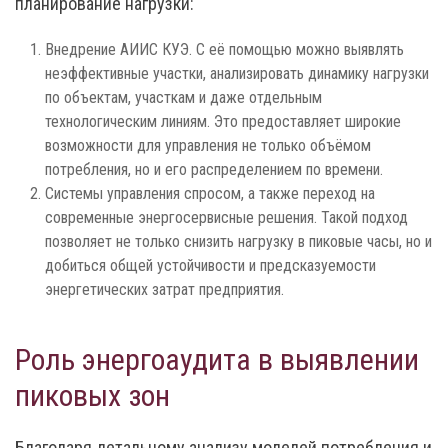
планирование нагрузки:
Внедрение АИИС КУЭ. С её помощью можно выявлять
неэффективные участки, анализировать динамику нагрузки
по объектам, участкам и даже отдельным
технологическим линиям. Это предоставляет широкие
возможности для управления не только объёмом
потребления, но и его распределением по времени.
Системы управления спросом, а также переход на
современные энергосервисные решения. Такой подход
позволяет не только снизить нагрузку в пиковые часы, но и
добиться общей устойчивости и предсказуемости
энергетических затрат предприятия.
Роль энергоаудита в выявлении
пиковых зон
Благодаря детальному анализу моделей потребления и