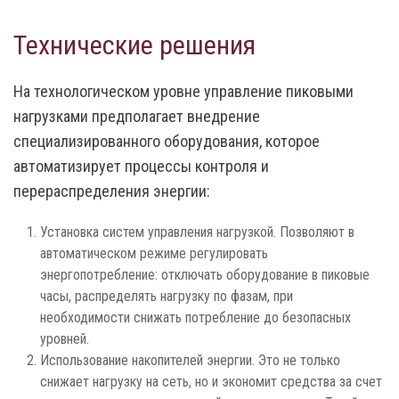
Технические решения
На технологическом уровне управление пиковыми
нагрузками предполагает внедрение
специализированного оборудования, которое
автоматизирует процессы контроля и
перераспределения энергии:
Установка систем управления нагрузкой. Позволяют в
автоматическом режиме регулировать
энергопотребление: отключать оборудование в пиковые
часы, распределять нагрузку по фазам, при
необходимости снижать потребление до безопасных
уровней.
Использование накопителей энергии. Это не только
снижает нагрузку на сеть, но и экономит средства за счет