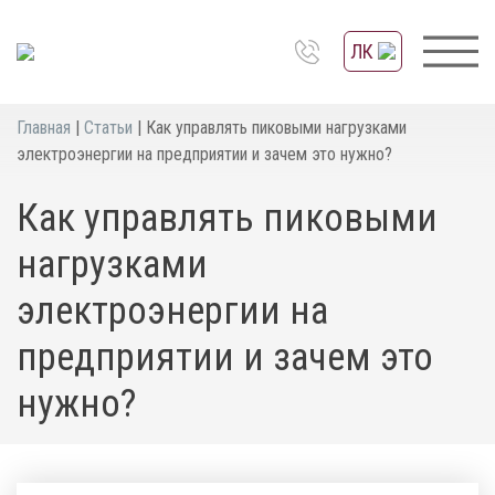
ЛК
Главная
|
Статьи
|
Как управлять пиковыми нагрузками
электроэнергии на предприятии и зачем это нужно?
Как управлять пиковыми
нагрузками
электроэнергии на
предприятии и зачем это
нужно?