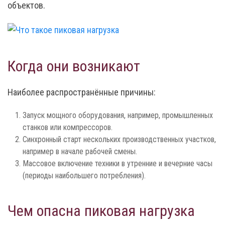
объектов.
Когда они возникают
Наиболее распространённые причины:
Запуск мощного оборудования, например, промышленных
станков или компрессоров.
Синхронный старт нескольких производственных участков,
например в начале рабочей смены.
Массовое включение техники в утренние и вечерние часы
(периоды наибольшего потребления).
Чем опасна пиковая нагрузка