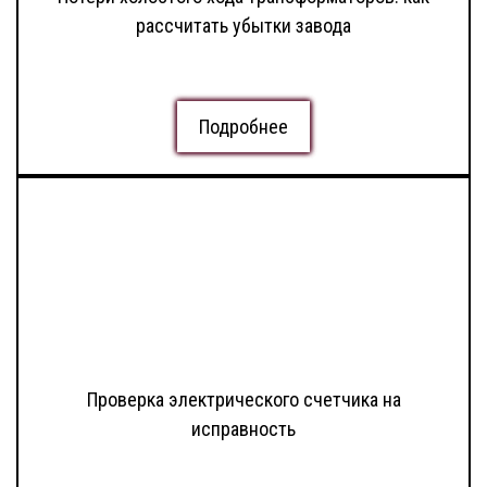
рассчитать убытки завода
Подробнее
Проверка электрического счетчика на
исправность