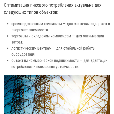
Оптимизация пикового потребления актуальна для
следующих типов объектов:
производственным компаниям — для снижения издержек и
энергонезависимости;
торговым и складским комплексам — для оптимизации
затрат;
логистическим центрам — для стабильной работы
оборудования;
объектам коммерческой недвижимости — для адаптации
потребления и повышения устойчивости.