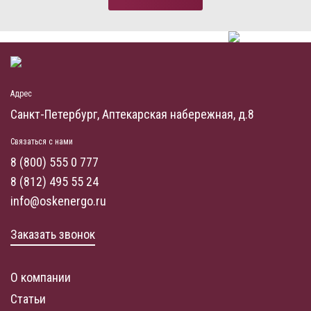
Адрес
Санкт-Петербург, Аптекарская набережная, д.8
Связаться с нами
8 (800) 555 0 777
8 (812) 495 55 24
info@oskenergo.ru
Заказать звонок
О компании
Статьи