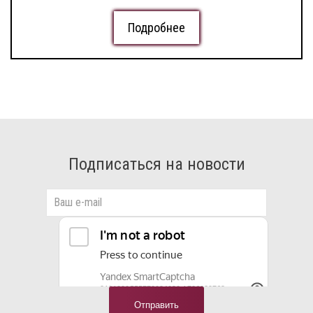
Подробнее
Подписаться на новости