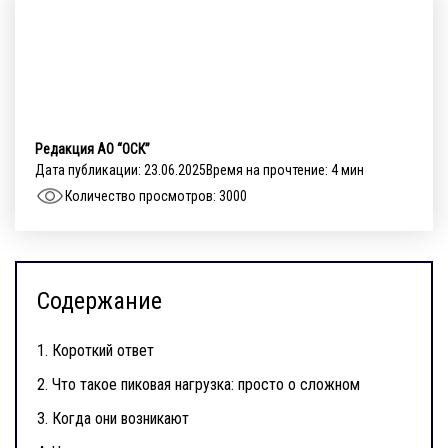
Редакция АО “ОСК”
Дата публикации: 23.06.2025
Время на прочтение: 4 мин
Количество просмотров: 3000
Содержание
1.
Короткий ответ
2.
Что такое пиковая нагрузка: просто о сложном
3.
Когда они возникают