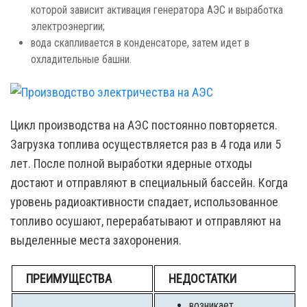
которой зависит активация генератора АЭС и выработка
электроэнергии;
вода скапливается в конденсаторе, затем идет в
охладительные башни.
Цикл производства на АЭС постоянно повторяется.
Загрузка топлива осуществляется раз в 4 года или 5
лет. После полной выработки ядерные отходы
достают и отправляют в специальный бассейн. Когда
уровень радиоактивности спадает, использованное
топливо осушают, перерабатывают и отправляют на
выделенные места захоронения.
ПРЕИМУЩЕСТВА
НЕДОСТАТКИ
возникает