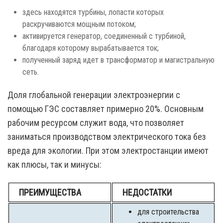
здесь находятся турбины, лопасти которых
раскручиваются мощным потоком;
активируется генератор, соединенный с турбиной,
благодаря которому вырабатывается ток;
полученный заряд идет в трансформатор и магистральную
сеть.
Доля глобальной генерации электроэнергии с
помощью ГЭС составляет примерно 20%. Основным
рабочим ресурсом служит вода, что позволяет
заниматься производством электрического тока без
вреда для экологии. При этом электростанции имеют
как плюсы, так и минусы:
ПРЕИМУЩЕСТВА
НЕДОСТАТКИ
для строительства