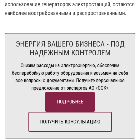
использование генераторов электростанций, остаются
наиболее востребованными и распространенными.
ЭНЕРГИЯ ВАШЕГО БИЗНЕСА - ПОД
НАДЕЖНЫМ КОНТРОЛЕМ
Снизим расходы на электроэнергию, обеспечим
бесперебойную работу оборудования и возьмем на себя
все вопросы с документами. Получите персональное
предложение от экспертов АО «ОСК»
ПОДРОБНЕЕ
ПОЛУЧИТЬ КОНСУЛЬТАЦИЮ