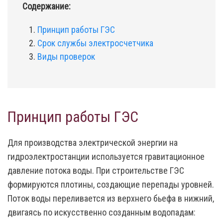
Содержание:
Принцип работы ГЭС
Срок службы электросчетчика
Виды проверок
Принцип работы ГЭС
Для производства электрической энергии на
гидроэлектростанции используется гравитационное
давление потока воды. При строительстве ГЭС
формируются плотины, создающие перепады уровней.
Поток воды переливается из верхнего бьефа в нижний,
двигаясь по искусственно созданным водопадам: