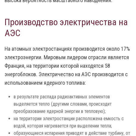
высока вероятность масштабного наводнения.
Производство электричества на
АЭС
На атомных электростанциях производится около 17%
электроэнергии. Мировым лидером отрасли является
Франция, на территории которой находятся 58
энергоблоков. Электричество на АЭС производится с
использованием ядерного топлива:
в результате распада радиоактивных элементов
выделяется тепло (другими словами, происходит
преобразование ядерной энергии в тепловую);
на территории электростанции расположена емкость с
водой, которая нагревается при выделении тепла;
образующиеся испарения приводят в действие турбину, от