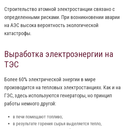
Строительство атомной электростанции связано с
определенными рисками. При возникновении аварии
на АЭС высока вероятность экологической
катастрофы.
Выработка электроэнергии на
ТЭС
Более 60% электрической энергии в мире
производится на тепловых электростанциях. Как и на
ГЭС, здесь используются генераторы, но принцип
работы немного другой:
в печи помещают топливо;
в результате горения сырья выделяется тепло,