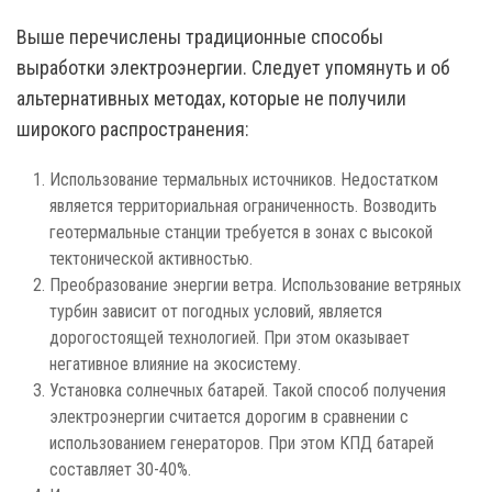
Выше перечислены традиционные способы
выработки электроэнергии. Следует упомянуть и об
альтернативных методах, которые не получили
широкого распространения:
Использование термальных источников. Недостатком
является территориальная ограниченность. Возводить
геотермальные станции требуется в зонах с высокой
тектонической активностью.
Преобразование энергии ветра. Использование ветряных
турбин зависит от погодных условий, является
дорогостоящей технологией. При этом оказывает
негативное влияние на экосистему.
Установка солнечных батарей. Такой способ получения
электроэнергии считается дорогим в сравнении с
использованием генераторов. При этом КПД батарей
составляет 30-40%.