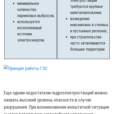
электростанции
минимальное
требуются крупные
количество
капиталовложения;
парниковых выбросов;
возведение
используется
невозможно в степных
восполняемый
и пустынных регионах;
источник
при строительстве
электроэнергии.
часто затапливаются
большие территории.
Еще одним недостатком гидроэлектростанций можно
назвать высокий уровень опасности в случае
разрушения. При возникновении внештатной ситуации