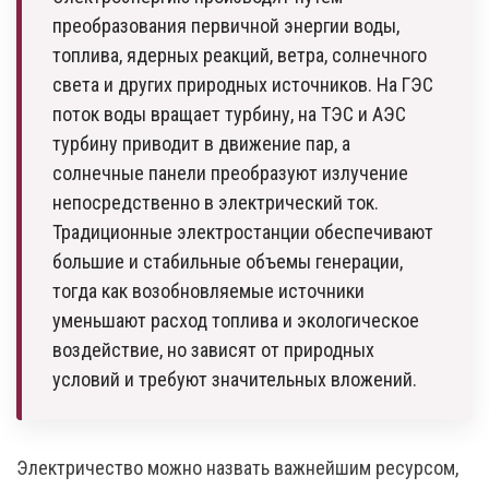
преобразования первичной энергии воды,
топлива, ядерных реакций, ветра, солнечного
света и других природных источников. На ГЭС
поток воды вращает турбину, на ТЭС и АЭС
турбину приводит в движение пар, а
солнечные панели преобразуют излучение
непосредственно в электрический ток.
Традиционные электростанции обеспечивают
большие и стабильные объемы генерации,
тогда как возобновляемые источники
уменьшают расход топлива и экологическое
воздействие, но зависят от природных
условий и требуют значительных вложений.
Электричество можно назвать важнейшим ресурсом,