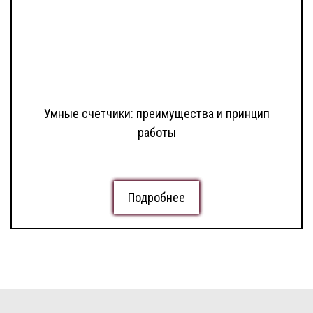
Умные счетчики: преимущества и принцип
работы
Подробнее