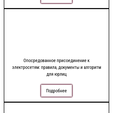
Опосредованное присоединение к
электросетям: правила, документы и алгоритм
для юрлиц
Подробнее