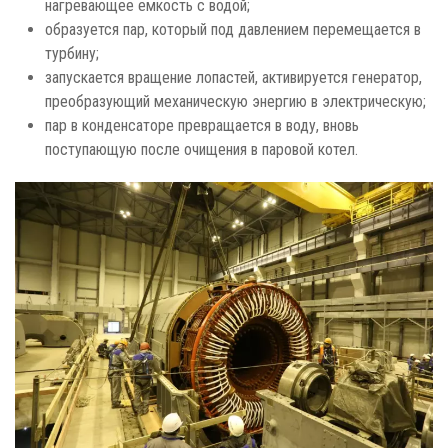
нагревающее емкость с водой;
образуется пар, который под давлением перемещается в
турбину;
запускается вращение лопастей, активируется генератор,
преобразующий механическую энергию в электрическую;
пар в конденсаторе превращается в воду, вновь
поступающую после очищения в паровой котел.