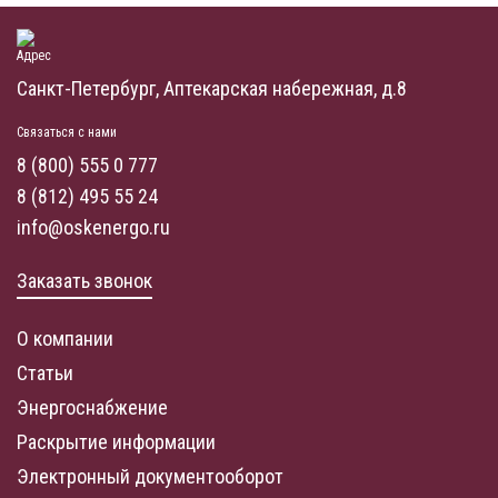
Адрес
Санкт-Петербург, Аптекарская набережная, д.8
Связаться с нами
8 (800) 555 0 777
8 (812) 495 55 24
info@oskenergo.ru
Заказать звонок
О компании
Статьи
Энергоснабжение
Раскрытие информации
Электронный документооборот