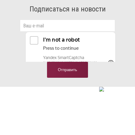
Подписаться на новости
Свяжитесь с нами
И мы ответим на все интересующие вопросы