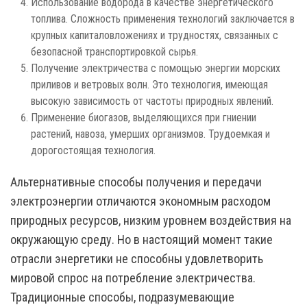
Использование водорода в качестве энергетического
топлива. Сложность применения технологий заключается в
крупных капиталовложениях и трудностях, связанных с
безопасной транспортировкой сырья.
Получение электричества с помощью энергии морских
приливов и ветровых волн. Это технология, имеющая
высокую зависимость от частоты природных явлений.
Применение биогазов, выделяющихся при гниении
растений, навоза, умерших организмов. Трудоемкая и
дорогостоящая технология.
Альтернативные способы получения и передачи
электроэнергии отличаются экономным расходом
природных ресурсов, низким уровнем воздействия на
окружающую среду. Но в настоящий момент такие
отрасли энергетики не способны удовлетворить
мировой спрос на потребление электричества.
Традиционные способы, подразумевающие