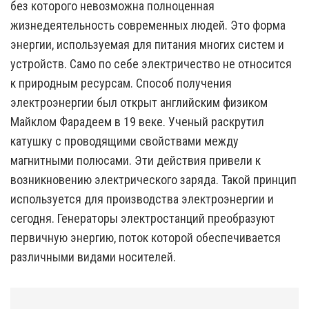
без которого невозможна полноценная
жизнедеятельность современных людей. Это форма
энергии, используемая для питания многих систем и
устройств. Само по себе электричество не относится
к природным ресурсам. Способ получения
электроэнергии был открыт английским физиком
Майклом Фарадеем в 19 веке. Ученый раскрутил
катушку с проводящими свойствами между
магнитными полюсами. Эти действия привели к
возникновению электрического заряда. Такой принцип
используется для производства электроэнергии и
сегодня. Генераторы электростанций преобразуют
первичную энергию, поток которой обеспечивается
различными видами носителей.