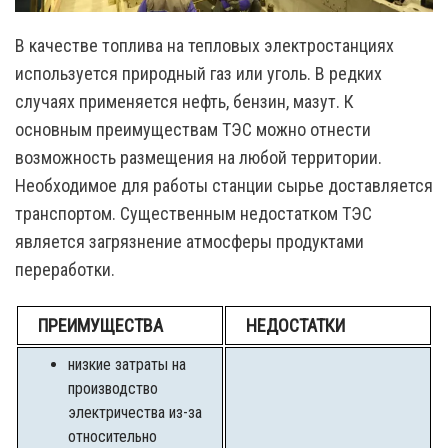
В качестве топлива на тепловых электростанциях
используется природный газ или уголь. В редких
случаях применяется нефть, бензин, мазут. К
основным преимуществам ТЭС можно отнести
возможность размещения на любой территории.
Необходимое для работы станции сырье доставляется
транспортом. Существенным недостатком ТЭС
является загрязнение атмосферы продуктами
переработки.
ПРЕИМУЩЕСТВА
НЕДОСТАТКИ
низкие затраты на
производство
электричества из-за
относительно