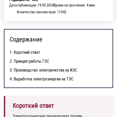
Дата публикации: 19.09.2024
Время на прочтение: 4 мин
Количество просмотров: 11042
Содержание
1.
Короткий ответ
2.
Принцип работы ГЭС
3.
Производство электричества на АЭС
4.
Выработка электроэнергии на ТЭС
Короткий ответ
Электроэнергию производят путем