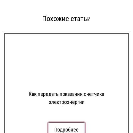
Похожие статьи
Как передать показания счетчика
электроэнергии
Подробнее