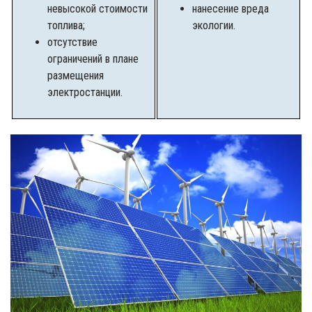
невысокой стоимости
нанесение вреда
топлива;
экологии.
отсутствие
ограничений в плане
размещения
электростанции.