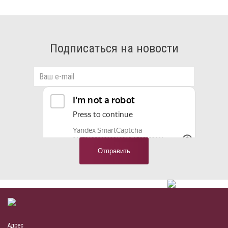
Подписаться на новости
Адрес