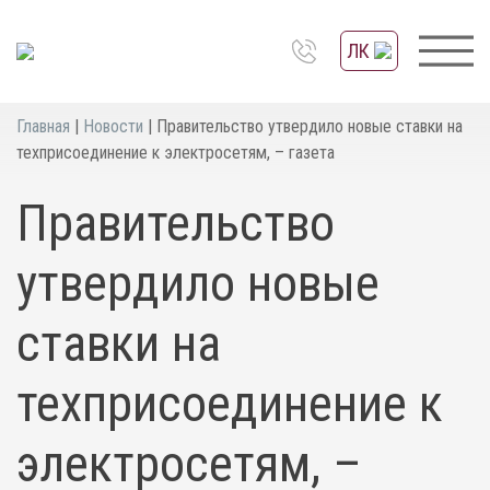
ЛК
Главная
|
Новости
|
Правительство утвердило новые ставки на
техприсоединение к электросетям, – газета
Правительство
утвердило новые
ставки на
техприсоединение к
электросетям, –