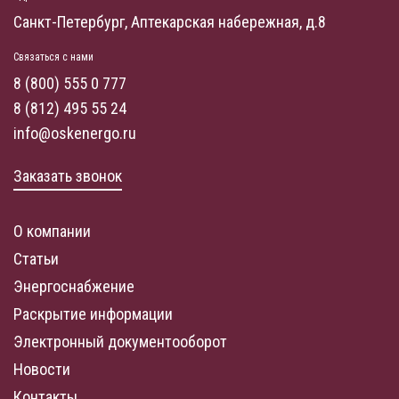
Санкт-Петербург, Аптекарская набережная, д.8
Связаться с нами
8 (800) 555 0 777
8 (812) 495 55 24
info@oskenergo.ru
Заказать звонок
О компании
Статьи
Энергоснабжение
Раскрытие информации
Электронный документооборот
Новости
Контакты