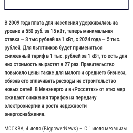
В 2009 года плата для населения удерживалась на
уровне в 550 руб. за 15 кВт, теперь минимальная
ставка — 3 тыс рублей за 1 кВт, с 2024 года — 5 тыс.
рублей. Для льготников будет применяться
сниженный тариф в 1 тыс. рублей за 1 кВт, то есть для
них стоимость вырастет в 27 раз. Правительство
повысило цены также для малого и среднего бизнеса,
обязав его оплачивать расходы на строительство
новых сетей. В Минэнерго и в «Россетях» от этих мер
ожидают снижения тарифов на передачу
электроэнергии и роста надежности
энергоснабжения.
МОСКВА, 4 июля (BigpowerNews) – С 1 июля механизм