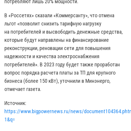
потребляют лишь 20% мощности.
В «Россетях» сказали «Коммерсанту», что отмена
льгот «позволит снизить тарифную нагрузку
на потребителей и высвободить денежные средства,
которые будут направлены на финансирование
реконструкции, реновации сети для повышения
надежности и качества электроснабжения
потребителей». В 2023 году будет также проработан
вопрос порядка расчета платы за ТП для крупного
бизнеса (более 150 кВт), уточнили в Минэнерго,
отмечает газета.
Источник:
https://www.bigpowernews.ru/news/document104364.pht
1&q=