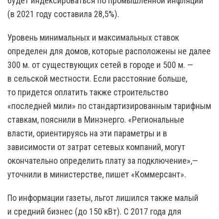
будет индексироваться по промышленной инфляции
(в 2021 году составила 28,5%).
Уровень минимальных и максимальных ставок
определен для домов, которые расположены не далее
300 м. от существующих сетей в городе и 500 м. —
в сельской местности. Если расстояние больше,
то придется оплатить также строительство
«последней мили» по стандартизированным тарифным
ставкам, пояснили в Минэнерго. «Региональные
власти, ориентируясь на эти параметры и в
зависимости от затрат сетевых компаний, могут
окончательно определить плату за подключение»,—
уточнили в министерстве, пишет «Коммерсант».
По информации газеты, льгот лишился также малый
и средний бизнес (до 150 кВт). С 2017 года для