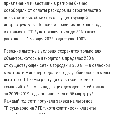
привлечения инвестиций в регионы бизнес
освободили от оплаты расходов на строительство
новых сетевых объектов от существующей
инфраструктуры. По новым правилам до конца года
в стоимость ТП будет включаться до 50% таких
расходов, с 1 января 2023 года — уже 100%.
Прежние льготные условия сохранятся только для
объектов, которые находятся в пределах 200 м.
от существующей сети в городах и 300 м. — в сельской
местности.Минэнерго долгие годы добивалось отмены
льготного ТП из–за растущих убытков сетевых
компаний: объем выпадающих доходов сетей только
за 2009–2019 годы оценивается в 55 млрд. руб.
Каждый год сети получали заявки на льготное
ТП суммарно на 7 ГВт, хотя фактически клиенты