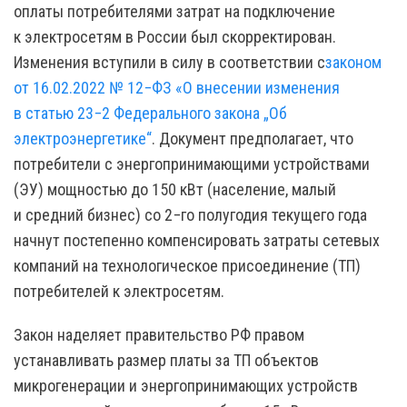
оплаты потребителями затрат на подключение
к электросетям в России был скорректирован.
Изменения вступили в силу в соответствии с
законом
от 16.02.2022 № 12−ФЗ «О внесении изменения
в статью 23−2 Федерального закона „Об
электроэнергетике“
. Документ предполагает, что
потребители с энергопринимающими устройствами
(ЭУ) мощностью до 150 кВт (население, малый
и средний бизнес) со 2−го полугодия текущего года
начнут постепенно компенсировать затраты сетевых
компаний на технологическое присоединение (ТП)
потребителей к электросетям.
Закон наделяет правительство РФ правом
устанавливать размер платы за ТП объектов
микрогенерации и энергопринимающих устройств