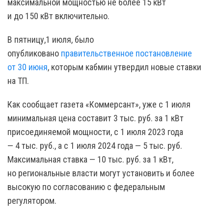
максимальной мощностью не более 15 кВт
и до 150 кВт включительно.
В пятницу,1 июля, было
опубликовано
правительственное постановление
от 30 июня
, которым кабмин утвердил новые ставки
на ТП.
Как сообщает газета «Коммерсант», уже с 1 июля
минимальная цена составит 3 тыс. руб. за 1 кВт
присоединяемой мощности, с 1 июля 2023 года
— 4 тыс. руб., а с 1 июля 2024 года — 5 тыс. руб.
Максимальная ставка — 10 тыс. руб. за 1 кВт,
но региональные власти могут установить и более
высокую по согласованию с федеральным
регулятором.