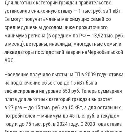
Для льготных категорий граждан правительство
установило сниженную ставку — 1 тыс. руб. за 1 кВт.
Ее могут получить члены малоимущих семей со
среднедушевым доходом ниже прожиточного
минимума региона (в среднем по РФ — 13,92 тыс. руб.
в месяц), ветераны, инвалиды, многодетные семьи и
ликвидаторы последствий аварии на Чернобыльской
АЭС.
Население получило льготы на ТП в 2009 году: ставка
на подключение объектов до 15 кВт была
зафиксирована на уровне 550 руб. Теперь суммарная
плата для льготных категорий граждан вырастет
в 27 раз — до 15 тыс. руб. за 15 кВт, а для остальных
потребителей — минимум до 45 тыс. руб. в текущем
году и до 75 тыс. руб. в 2024 году. С 2023 года ставка