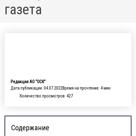
газета
Редакция АО “ОСК”
Дата публикации: 04.07.2022
Время на прочтение: 4 мин
Количество просмотров: 427
Содержание