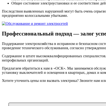
Общее состояние электроустановки и ее соответствие д
Последствия выявленных нарушений могут быть очень серьезн
предприятию колоссальными убытками.
Профессиональный подход — залог усп
Поддержание электрохозяйства в исправном и безопасном сост
проведение технического обслуживания, согласно утвержденном
Содержание в штате высококвалифицированных специалистов, з
непрофильных организаций.
Предлагаем обратиться к нам в «ОСК». Мы занимаемся обслуж
установку выключателей и освещения в квартирах, домах и к
Хотите уточнить цены или вызвать электрика? Звоните нам или