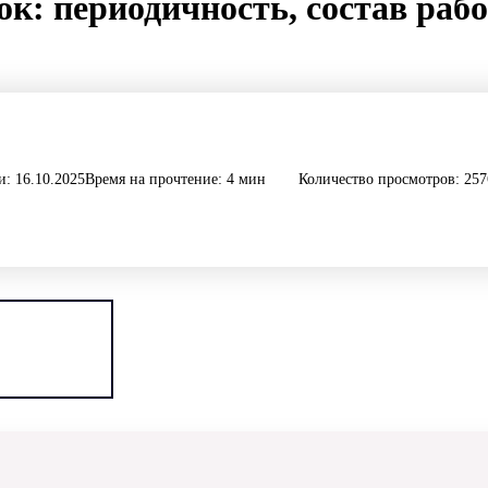
к: периодичность, состав рабо
: 16.10.2025
Время на прочтение: 4 мин
Количество просмотров: 257