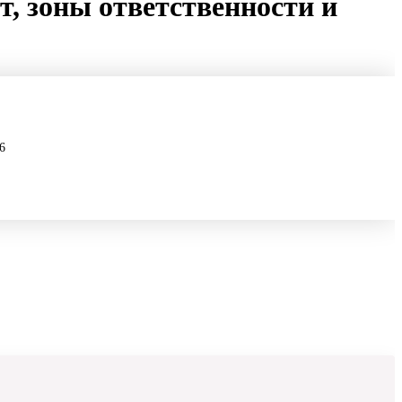
т, зоны ответственности и
6