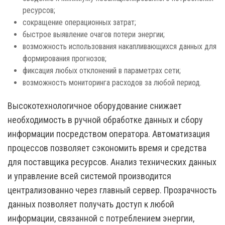
ресурсов;
сокращение операционных затрат;
быстрое выявление очагов потери энергии;
возможность использования накапливающихся данных для
формирования прогнозов;
фиксация любых отклонений в параметрах сети;
возможность мониторинга расходов за любой период.
Высокотехнологичное оборудование снижает
необходимость в ручной обработке данных и сбору
информации посредством оператора. Автоматизация
процессов позволяет сэкономить время и средства
для поставщика ресурсов. Анализ технических данных
и управление всей системой производится
централизованно через главный сервер. Прозрачность
данных позволяет получать доступ к любой
информации, связанной с потреблением энергии,