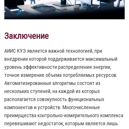
Заключение
АИИС КУЭ является важной технологией, при
внедрении которой поддерживается максимальный
уровень эффективности распределения энергии,
точное измерение объема потребляемых ресурсов.
Автоматизированные алгоритмы состоят из
нескольких ступеней, на каждой из которых
располагается совокупность функциональных
компонентов и устройств. Многочисленные
преимущества контрольно-измерительного комплекса
перевешивают недостаток, которым является лишь