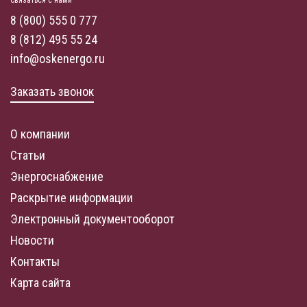
Связаться с нами
8 (800) 555 0 777
8 (812) 495 55 24
info@oskenergo.ru
Заказать звонок
О компании
Статьи
Энергоснабжение
Раскрытие информации
Электронный документооборот
Новости
Контакты
Карта сайта