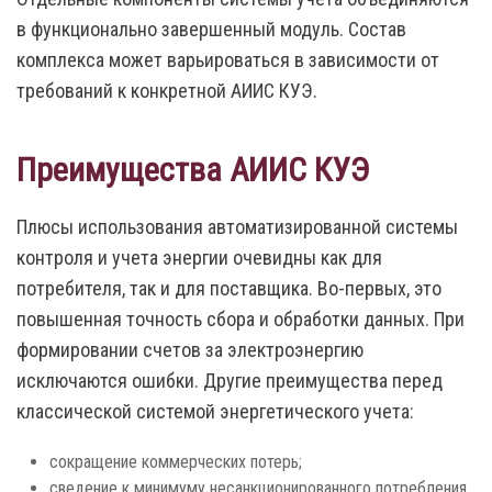
в функционально завершенный модуль. Состав
комплекса может варьироваться в зависимости от
требований к конкретной АИИС КУЭ.
Преимущества АИИС КУЭ
Плюсы использования автоматизированной системы
контроля и учета энергии очевидны как для
потребителя, так и для поставщика. Во-первых, это
повышенная точность сбора и обработки данных. При
формировании счетов за электроэнергию
исключаются ошибки. Другие преимущества перед
классической системой энергетического учета:
сокращение коммерческих потерь;
сведение к минимуму несанкционированного потребления