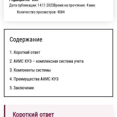
Дата публикации: 14.11.2023
Время на прочтение: 4 мин
Количество просмотров: 4584
Содержание
1.
Короткий ответ
2.
АИИС КУЭ – комплексная система учета
3.
Компоненты системы
4.
Преимущества АИИС КУЭ
5.
Заключение
Короткий ответ