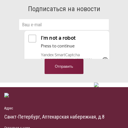
Подписаться на новости
Адрес
Санкт-Петербург, Аптекарская набережная, д.8