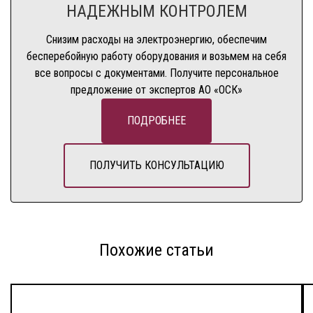
НАДЕЖНЫМ КОНТРОЛЕМ
Снизим расходы на электроэнергию, обеспечим
бесперебойную работу оборудования и возьмем на себя
все вопросы с документами. Получите персональное
предложение от экспертов АО «ОСК»
ПОДРОБНЕЕ
ПОЛУЧИТЬ КОНСУЛЬТАЦИЮ
Похожие статьи