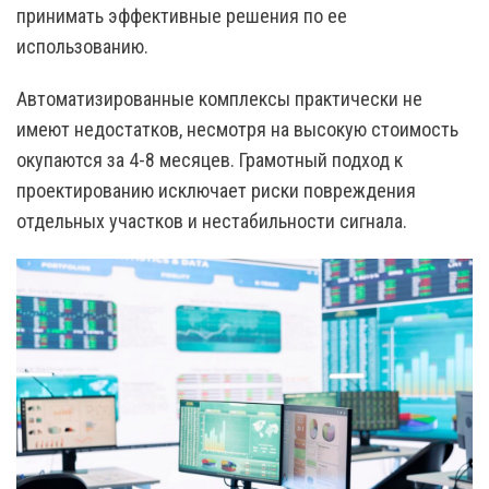
принимать эффективные решения по ее
использованию.
Автоматизированные комплексы практически не
имеют недостатков, несмотря на высокую стоимость
окупаются за 4-8 месяцев. Грамотный подход к
проектированию исключает риски повреждения
отдельных участков и нестабильности сигнала.