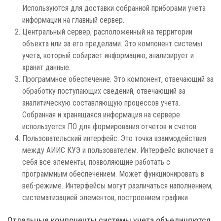
Используются для доставки собранной приборами учета
информации на главный сервер.
Центральный сервер, расположенный на территории
объекта или за его пределами. Это компонент системы
учета, который собирает информацию, анализирует и
хранит данные.
Программное обеспечение. Это компонент, отвечающий за
обработку поступающих сведений, отвечающий за
аналитическую составляющую процессов учета.
Собранная и хранящаяся информация на сервере
используется ПО для формирования отчетов и счетов.
Пользовательский интерфейс. Это точка взаимодействия
между АИИС КУЭ и пользователем. Интерфейс включает в
себя все элементы, позволяющие работать с
программным обеспечением. Может функционировать в
веб-режиме. Интерфейсы могут различаться наполнением,
систематизацией элементов, построением графики.
Отдельные компоненты системы учета объединяются