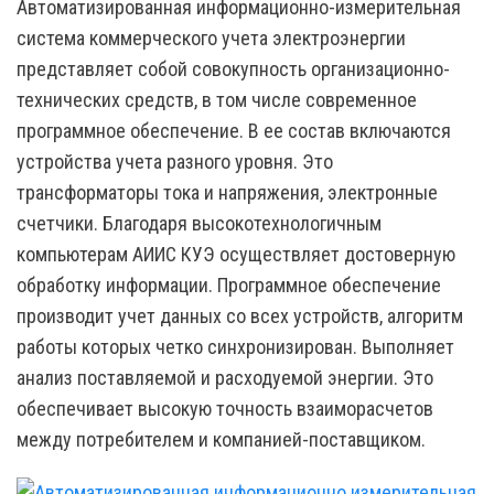
Автоматизированная информационно-измерительная
система коммерческого учета электроэнергии
представляет собой совокупность организационно-
технических средств, в том числе современное
программное обеспечение. В ее состав включаются
устройства учета разного уровня. Это
трансформаторы тока и напряжения, электронные
счетчики. Благодаря высокотехнологичным
компьютерам АИИС КУЭ осуществляет достоверную
обработку информации. Программное обеспечение
производит учет данных со всех устройств, алгоритм
работы которых четко синхронизирован. Выполняет
анализ поставляемой и расходуемой энергии. Это
обеспечивает высокую точность взаиморасчетов
между потребителем и компанией-поставщиком.