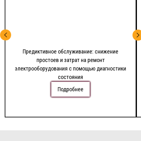
Предиктивное обслуживание: снижение
простоев и затрат на ремонт
электрооборудования с помощью диагностики
состояния
Подробнее