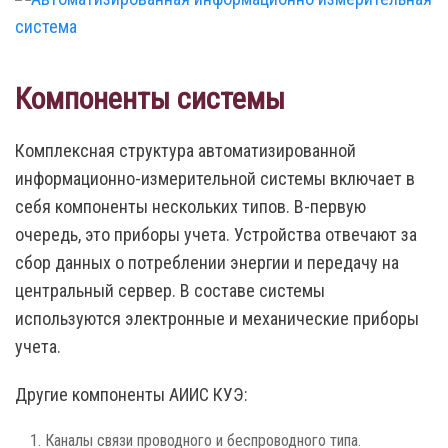
Компоненты систе
мы
Комплексная структура автоматизированной
информационно-измерительной системы включает в
себя компоненты нескольких типов. В-первую
очередь, это приборы учета. Устройства отвечают за
сбор данных о потреблении энергии и передачу на
центральный сервер. В составе системы
используются электронные и механические приборы
учета.
Другие компоненты АИИС КУЭ:
Каналы связи проводного и беспроводного типа.