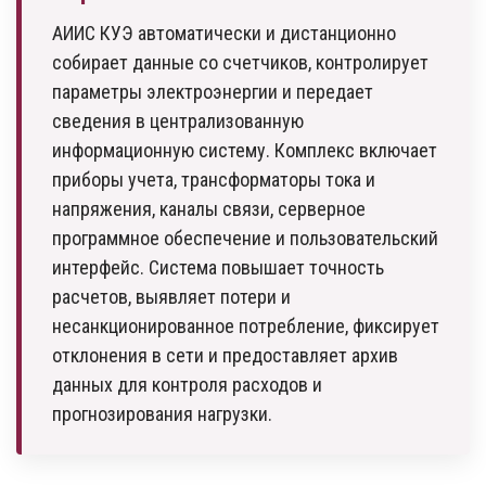
АИИС КУЭ автоматически и дистанционно
собирает данные со счетчиков, контролирует
параметры электроэнергии и передает
сведения в централизованную
информационную систему. Комплекс включает
приборы учета, трансформаторы тока и
напряжения, каналы связи, серверное
программное обеспечение и пользовательский
интерфейс. Система повышает точность
расчетов, выявляет потери и
несанкционированное потребление, фиксирует
отклонения в сети и предоставляет архив
данных для контроля расходов и
прогнозирования нагрузки.