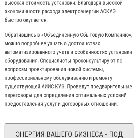
высокая стоимость установки. Благодаря высокой
экономичности расхода электроэнергии АСКУЭ
быстро окупается.
Обратившись в «Объединенную Сбытовую Компанию»,
можно подробнее узнать о достоинствах
автоматизированного учета и особенностях установки
оборудования. Специалисты проконсультируют по
вопросам проектирования новой системы,
профессиональному обслуживанию и ремонту
существующей АИИС КУЭ. Проведут предварительные
переговоры для определения оптимальных условий
предоставления услуг и договорных отношений.
ЭНЕРГИЯ ВАШЕГО БИЗНЕСА - ПОД