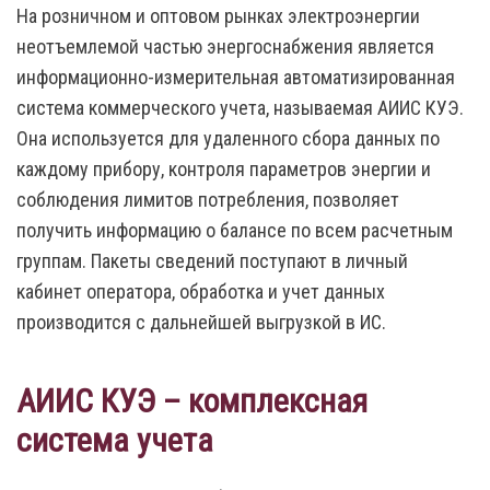
На розничном и оптовом рынках электроэнергии
неотъемлемой частью энергоснабжения является
информационно-измерительная автоматизированная
система коммерческого учета, называемая АИИС КУЭ.
Она используется для удаленного сбора данных по
каждому прибору, контроля параметров энергии и
соблюдения лимитов потребления, позволяет
получить информацию о балансе по всем расчетным
группам. Пакеты сведений поступают в личный
кабинет оператора, обработка и учет данных
производится с дальнейшей выгрузкой в ИС.
АИИС КУЭ – комплексная
система учета