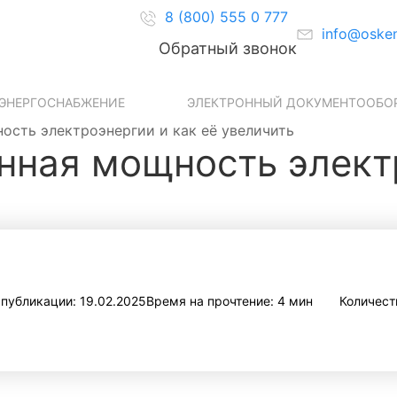
8 (800) 555 0 777
info@osken
Обратный звонок
ЭНЕРГОСНАБЖЕНИЕ
ЭЛЕКТРОННЫЙ ДОКУМЕНТООБО
ость электроэнергии и как её увеличить
нная мощность элект
 публикации: 19.02.2025
Время на прочтение: 4 мин
Количест