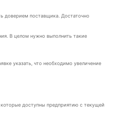
ть доверием поставщика. Достаточно
ия. В целом нужно выполнить такие
аявке указать, что необходимо увеличение
 которые доступны предприятию с текущей