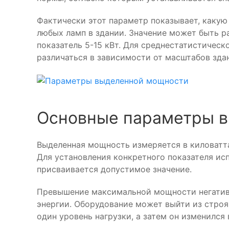
Фактически этот параметр показывает, какую
любых ламп в здании. Значение может быть р
показатель 5-15 кВт. Для среднестатистическ
различаться в зависимости от масштабов зда
Основные параметры 
Выделенная мощность измеряется в киловатта
Для установления конкретного показателя ис
присваивается допустимое значение.
Превышение максимальной мощности негативн
энергии. Оборудование может выйти из строя
один уровень нагрузки, а затем он изменилс