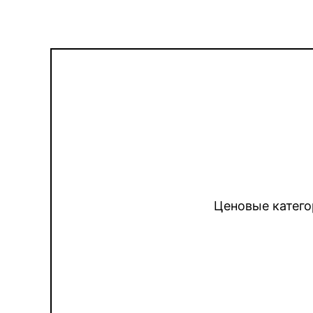
Ценовые катего