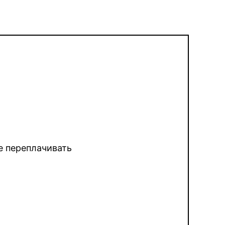
е переплачивать