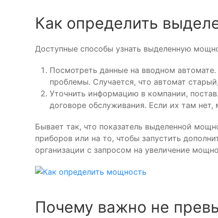
Как определить выдел
Доступные способы узнать выделенную мощно
Посмотреть данные на вводном автомате. 
проблемы. Случается, что автомат старый
Уточнить информацию в компании, постав
договоре обслуживания. Если их там нет, 
Бывает так, что показатель выделенной мощн
приборов или на то, чтобы запустить дополн
организации с запросом на увеличение мощно
Почему важно не прев