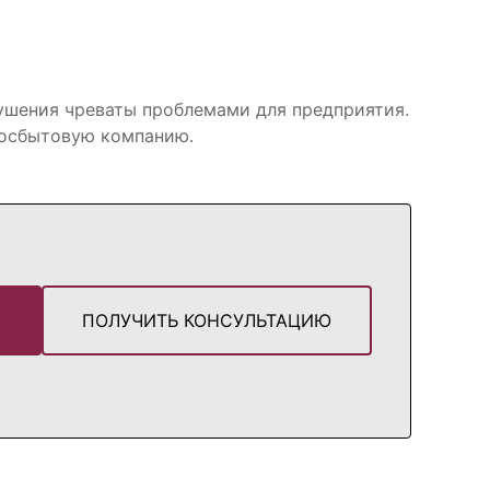
рушения чреваты проблемами для предприятия.
ргосбытовую компанию.
Е
ПОЛУЧИТЬ КОНСУЛЬТАЦИЮ