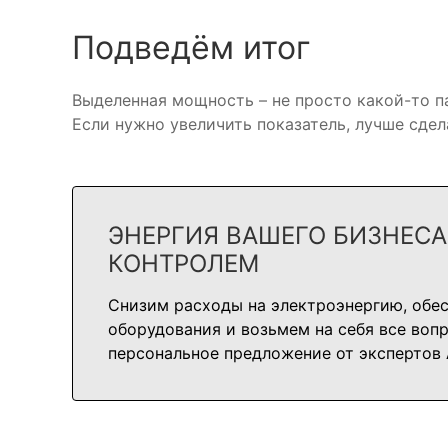
Подведём итог
Выделенная мощность – не просто какой-то п
Если нужно увеличить показатель, лучше сде
ЭНЕРГИЯ ВАШЕГО БИЗНЕС
КОНТРОЛЕМ
Снизим расходы на электроэнергию, обе
оборудования и возьмем на себя все воп
персональное предложение от экспертов