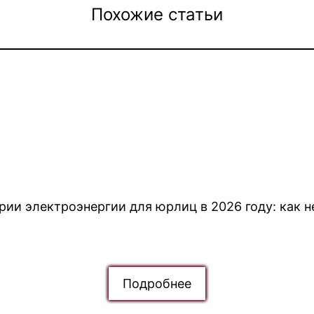
Похожие статьи
рии электроэнергии для юрлиц в 2026 году: как н
Подробнее