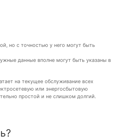
й, но с точностью у него могут быть
ужные данные вполне могут быть указаны в
ватает на текущее обслуживание всех
лектросетевую или энергосбытовую
тельно простой и не слишком долгий.
ь?